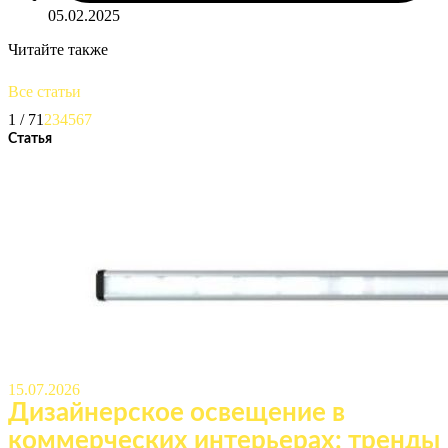
05.02.2025
Читайте также
Все статьи
1 / 7
1
2
3
4
5
6
7
Статья
15.07.2026
Дизайнерское освещение в
коммерческих интерьерах: тренды