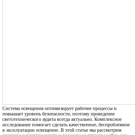
Система освещения оптимизирует рабочие процессы и
повышает уровень безопасности, поэтому проведение
светотехнического аудита всегда актуально. Комплексное
исследование помогает сделать качественное, беспроблемное
в эксплуатации освещение. В этой статье мы рассмотрим