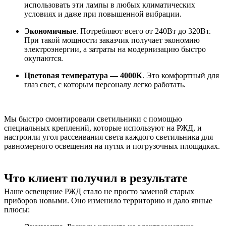
использовать эти лампы в любых климатических
условиях и даже при повышенной вибрации.
Экономичные
. Потребляют всего от 240Вт до 320Вт.
При такой мощности заказчик получает экономию
электроэнергии, а затраты на модернизацию быстро
окупаются.
Цветовая температура — 4000К
. Это комфортный для
глаз свет, с которым персоналу легко работать.
Мы быстро смонтировали светильники с помощью
специальных креплений, которые используют на РЖД, и
настроили угол рассеивания света каждого светильника для
равномерного освещения на путях и погрузочных площадках.
Что клиент получил в результате
Наше освещение РЖД стало не просто заменой старых
приборов новыми. Оно изменило территорию и дало явные
плюсы: