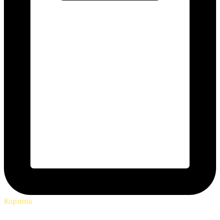
Корзина