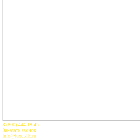
8 (800) 444-18-45
Заказать звонок
info@luxet-llc.ru