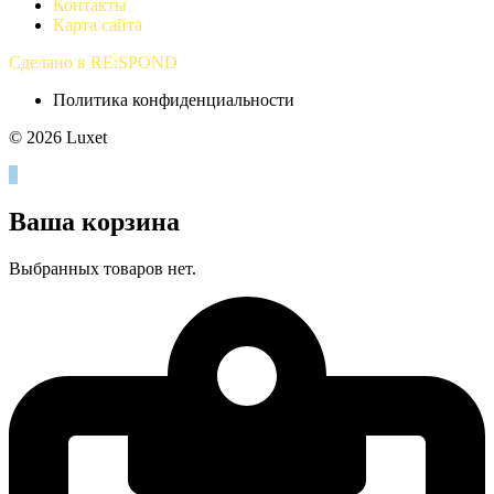
Контакты
Карта сайта
Сделано в RE:SPOND
Политика конфиденциальности
© 2026 Luxet
0
Ваша корзина
Выбранных товаров нет.