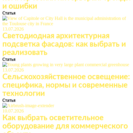
и ошибки
Статья
13.07.2026
Светодиодная архитектурная
подсветка фасадов: как выбрать и
реализовать
Статья
13.07.2026
Сельскохозяйственное освещение:
специфика, нормы и современные
технологии
Статья
10.07.2026
Как выбрать осветительное
оборудование для коммерческого