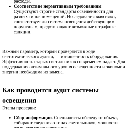
расходы.
Соответствие нормативным требованиям
.
Существуют строгие стандарты освещенности для
разных типов помещений. Исследования выясняют,
соответствует ли система освещения действующим
нормативам, предотвращают возможные штрафные
санкции.
Важный параметр, который проверяется в ходе
светотехнического аудита, — изношенность оборудования.
Эффективность старых светильников со временем падает. Для
поддержания оптимального уровня освещенности и экономии
энергии необходима их замена.
Как проводится аудит системы
освещения
Этапы проверки:
Сбор информации
. Специалисты обследуют объект,
собирают сведения о типах светильников, мощности
ламп, схемах подключения.