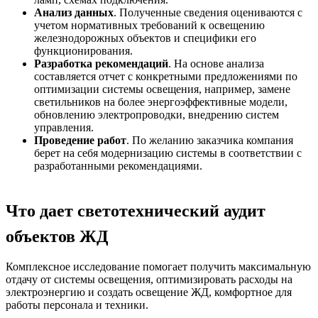
Анализ данных
. Полученные сведения оцениваются с
учетом нормативных требований к освещению
железнодорожных объектов и специфики его
функционирования.
Разработка рекомендаций
. На основе анализа
составляется отчет с конкретными предложениями по
оптимизации системы освещения, например, замене
светильников на более энергоэффективные модели,
обновлению электропроводки, внедрению систем
управления.
Проведение работ
. По желанию заказчика компания
берет на себя модернизацию системы в соответствии с
разработанными рекомендациями.
Что дает светотехнический аудит
объектов ЖД
Комплексное исследование помогает получить максимальную
отдачу от системы освещения, оптимизировать расходы на
электроэнергию и создать
освещение ЖД,
комфортное для
работы персонала и техники.