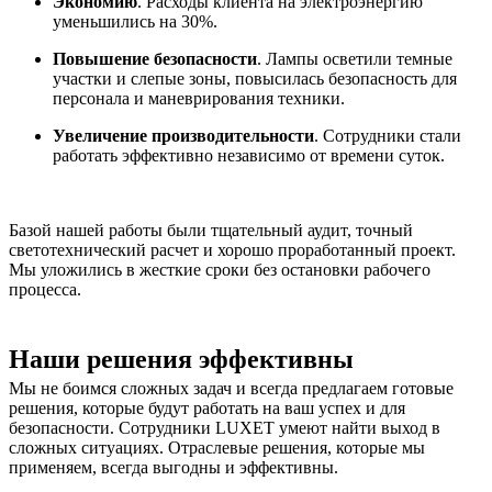
Экономию
. Расходы клиента на электроэнергию
уменьшились на 30%.
Повышение безопасности
. Лампы осветили темные
участки и слепые зоны, повысилась безопасность для
персонала и маневрирования техники.
Увеличение производительности
. Сотрудники стали
работать эффективно независимо от времени суток.
Базой нашей работы были тщательный аудит, точный
светотехнический расчет и хорошо проработанный проект.
Мы уложились в жесткие сроки без остановки рабочего
процесса.
Наши решения эффективны
Мы не боимся сложных задач и всегда предлагаем готовые
решения, которые будут работать на ваш успех и для
безопасности. Сотрудники LUXET умеют найти выход в
сложных ситуациях. Отраслевые решения, которые мы
применяем, всегда выгодны и эффективны.