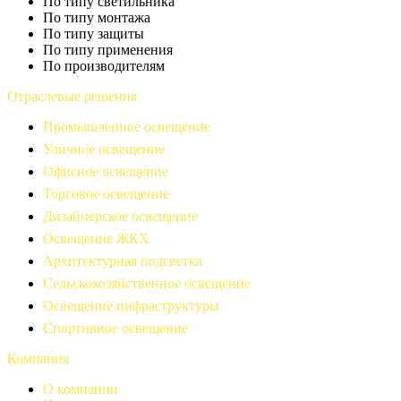
По типу светильника
По типу монтажа
По типу защиты
По типу применения
По производителям
Отраслевые решения
Промышленное освещение
Уличное освещение
Офисное освещение
Торговое освещение
Дизайнерское освещение
Освещение ЖКХ
Архитектурная подсветка
Сельскохозяйственное освещение
Освещение инфраструктуры
Спортивное освещение
Компания
О компании