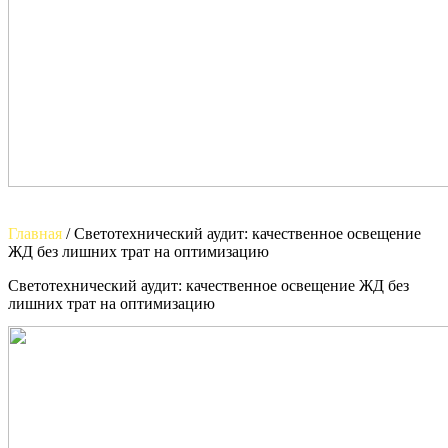
Главная
/
Светотехнический аудит: качественное освещение
ЖД без лишних трат на оптимизацию
Светотехнический аудит: качественное освещение ЖД без
лишних трат на оптимизацию