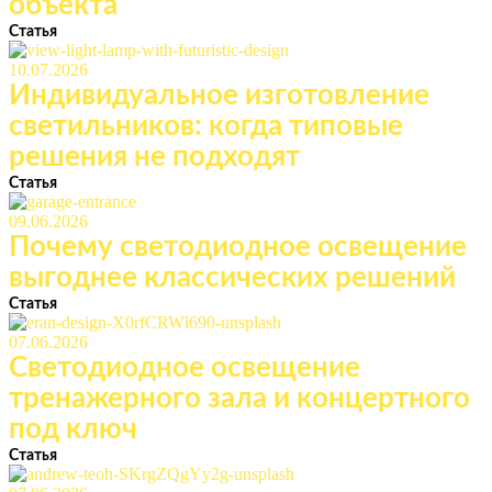
объекта
Статья
10.07.2026
Индивидуальное изготовление
светильников: когда типовые
решения не подходят
Статья
09.06.2026
Почему светодиодное освещение
выгоднее классических решений
Статья
07.06.2026
Светодиодное освещение
тренажерного зала и концертного
под ключ
Статья