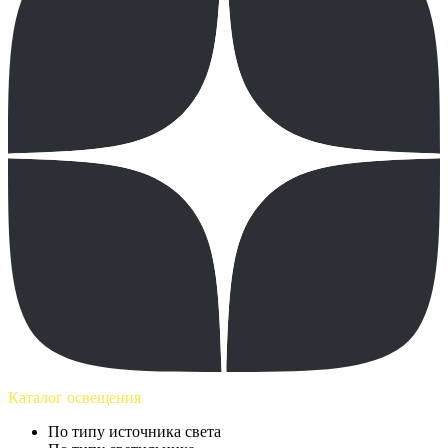
Каталог освещения
По типу источника света