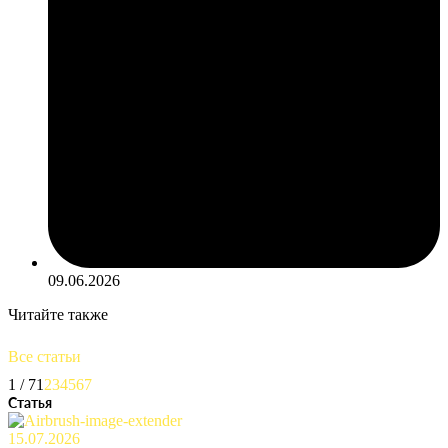
09.06.2026
Читайте также
Все статьи
1 / 7
1
2
3
4
5
6
7
Статья
15.07.2026