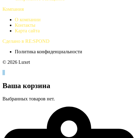
Компания
О компании
Контакты
Карта сайта
Сделано в RE:SPOND
Политика конфиденциальности
© 2026 Luxet
0
Ваша корзина
Выбранных товаров нет.