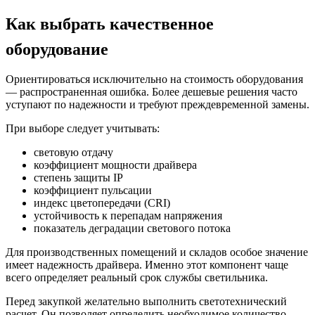
Как выбрать качественное
оборудование
Ориентироваться исключительно на стоимость оборудования
— распространенная ошибка. Более дешевые решения часто
уступают по надежности и требуют преждевременной замены.
При выборе следует учитывать:
световую отдачу
коэффициент мощности драйвера
степень защиты IP
коэффициент пульсации
индекс цветопередачи (CRI)
устойчивость к перепадам напряжения
показатель деградации светового потока
Для производственных помещений и складов особое значение
имеет надежность драйвера. Именно этот компонент чаще
всего определяет реальный срок службы светильника.
Перед закупкой желательно выполнить светотехнический
расчет. Он позволяет определить необходимое количество