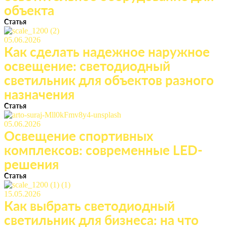
объекта
Статья
05.06.2026
Как сделать надежное наружное
освещение: светодиодный
светильник для объектов разного
назначения
Статья
05.06.2026
Освещение спортивных
комплексов: современные LED-
решения
Статья
15.05.2026
Как выбрать светодиодный
светильник для бизнеса: на что