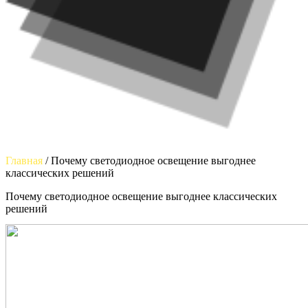
Главная
/
Почему светодиодное освещение выгоднее
классических решений
Почему светодиодное освещение выгоднее классических
решений