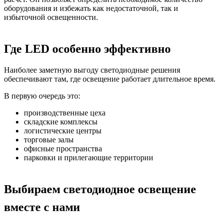
оборудования и избежать как недостаточной, так и
избыточной освещенности.
Где LED особенно эффективно
Наиболее заметную выгоду светодиодные решения
обеспечивают там, где освещение работает длительное время.
В первую очередь это:
производственные цеха
складские комплексы
логистические центры
торговые залы
офисные пространства
парковки и прилегающие территории
Выбираем светодиодное освещение
вместе с нами