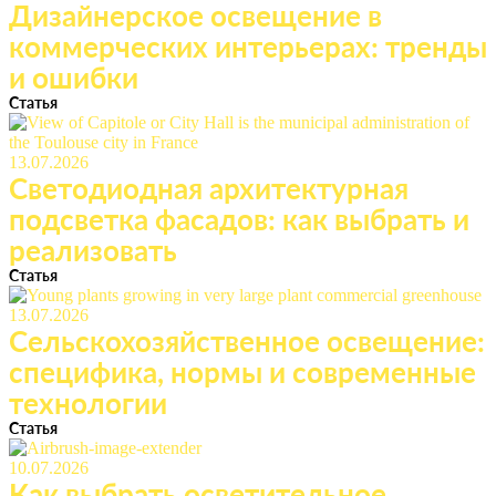
Дизайнерское освещение в
коммерческих интерьерах: тренды
и ошибки
Статья
13.07.2026
Светодиодная архитектурная
подсветка фасадов: как выбрать и
реализовать
Статья
13.07.2026
Сельскохозяйственное освещение:
специфика, нормы и современные
технологии
Статья
10.07.2026
Как выбрать осветительное