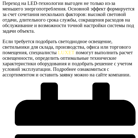
Переход на LED-технологии выгоден не только из-за
меньшего энергопотребления. Основной эффект формируется
за счет сочетания нескольких факторов: высокой световой
отдачи, длительного срока службы, сокращения расходов на
обслуживание и возможности точной настройки системы под
задачи объекта.
Если требуется подобрать
светодиодное освещение,
светильники
для склада, производства, офиса или торгового
помещения, специалисты
LUXET
помогут выполнить расчет
освещенности, определить оптимальные технические
характеристики оборудования и подобрать решение с учетом
условий эксплуатации. Подробнее ознакомиться с
ассортиментом и оставить заявку можно на сайте компании.