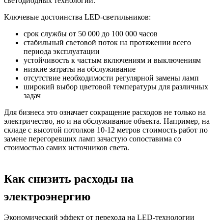
светодиодных технологий.
Ключевые достоинства LED-светильников:
срок службы от 50 000 до 100 000 часов
стабильный световой поток на протяжении всего
периода эксплуатации
устойчивость к частым включениям и выключениям
низкие затраты на обслуживание
отсутствие необходимости регулярной замены ламп
широкий выбор цветовой температуры для различных
задач
Для бизнеса это означает сокращение расходов не только на
электричество, но и на обслуживание объекта. Например, на
складе с высотой потолков 10-12 метров стоимость работ по
замене перегоревших ламп зачастую сопоставима со
стоимостью самих источников света.
Как снизить расходы на
электроэнергию
Экономический эффект от перехода на LED-технологии