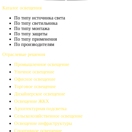
Каталог освещения
По типу источника света
По типу светильника
По типу монтажа
По типу защиты
По типу применения
По производителям
Отраслевые решения
Промышленное освещение
Уличное освещение
Офисное освещение
Торговое освещение
Дизайнерское освещение
Освещение ЖКХ
Архитектурная подсветка
Сельскохозяйственное освещение
Освещение инфраструктуры
Спортивное освещение