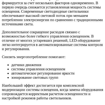
формируется за счет нескольких факторов одновременно. В
первую очередь снижается установленная мощность системы
освещения. Современные светодиодные светильники
обеспечивают высокий световой поток при меньшем
потреблении электроэнергии по сравнению с традиционными
источниками света.
Дополнительное сокращение расходов связано с
возможностью более гибкого управления освещением. В
отличие от многих устаревших решений, LED-оборудование
легко интегрируется в автоматизированные системы контроля
и регулирования.
Снизить энергопотребление помогают:
датчики движения
системы управления освещением
автоматическое регулирование яркости
зонирование световых групп
Наибольший эффект достигается при комплексной
модернизации системы освещения, когда замена оборудования
сопровождается корректным расчетом освещенности и
настройкой режимов работы светильников.