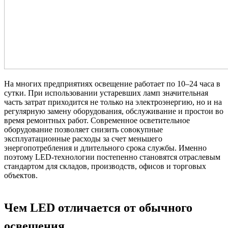
На многих предприятиях освещение работает по 10–24 часа в
сутки. При использовании устаревших ламп значительная
часть затрат приходится не только на электроэнергию, но и на
регулярную замену оборудования, обслуживание и простои во
время ремонтных работ. Современное
осветительное
оборудование
позволяет снизить совокупные
эксплуатационные расходы за счет меньшего
энергопотребления и длительного срока службы. Именно
поэтому LED-технологии постепенно становятся отраслевым
стандартом для складов, производств, офисов и торговых
объектов.
Чем LED отличается от обычного
освещения