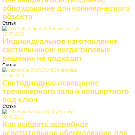
оборудование для коммерческого
объекта
Статья
10.07.2026
Индивидуальное изготовление
светильников: когда типовые
решения не подходят
Статья
07.06.2026
Светодиодное освещение
тренажерного зала и концертного
под ключ
Статья
07.06.2026
Как выбрать аварийное
осветительное оборудование для