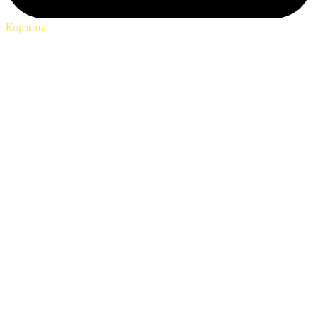
Корзина