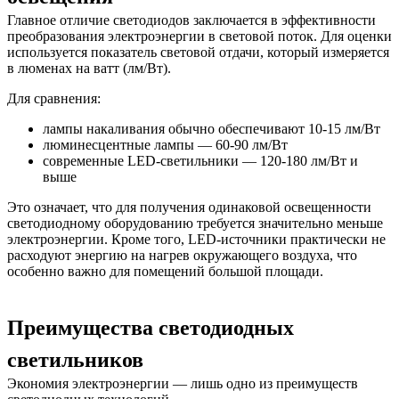
Главное отличие светодиодов заключается в эффективности
преобразования электроэнергии в световой поток. Для оценки
используется показатель световой отдачи, который измеряется
в люменах на ватт (лм/Вт).
Для сравнения:
лампы накаливания обычно обеспечивают 10-15 лм/Вт
люминесцентные лампы — 60-90 лм/Вт
современные LED-светильники — 120-180 лм/Вт и
выше
Это означает, что для получения одинаковой освещенности
светодиодному оборудованию требуется значительно меньше
электроэнергии. Кроме того, LED-источники практически не
расходуют энергию на нагрев окружающего воздуха, что
особенно важно для помещений большой площади.
Преимущества светодиодных
светильников
Экономия электроэнергии — лишь одно из преимуществ