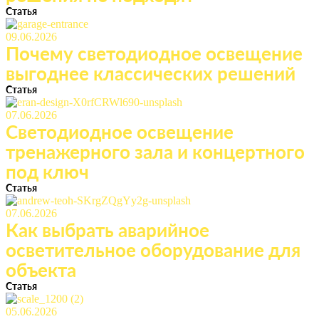
Статья
09.06.2026
Почему светодиодное освещение
выгоднее классических решений
Статья
07.06.2026
Светодиодное освещение
тренажерного зала и концертного
под ключ
Статья
07.06.2026
Как выбрать аварийное
осветительное оборудование для
объекта
Статья
05.06.2026