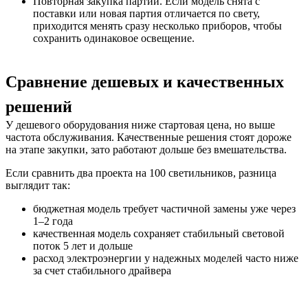
Повторная закупка партии. Если модель снята с
поставки или новая партия отличается по свету,
приходится менять сразу несколько приборов, чтобы
сохранить одинаковое освещение.
Сравнение дешевых и качественных
решений
У дешевого оборудования ниже стартовая цена, но выше
частота обслуживания. Качественные решения стоят дороже
на этапе закупки, зато работают дольше без вмешательства.
Если сравнить два проекта на 100 светильников, разница
выглядит так:
бюджетная модель требует частичной замены уже через
1–2 года
качественная модель сохраняет стабильный световой
поток 5 лет и дольше
расход электроэнергии у надежных моделей часто ниже
за счет стабильного драйвера