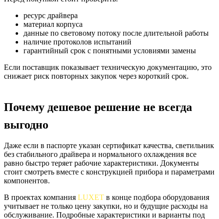
ресурс драйвера
материал корпуса
данные по световому потоку после длительной работы
наличие протоколов испытаний
гарантийный срок с понятными условиями замены
Если поставщик показывает техническую документацию, это
снижает риск повторных закупок через короткий срок.
Почему дешевое решение не всегда
выгодно
Даже если в паспорте указан
сертификат качества, светильник
без стабильного драйвера и нормального охлаждения все
равно быстро теряет рабочие характеристики. Документы
стоит смотреть вместе с конструкцией прибора и параметрами
компонентов.
В проектах компания
LUXET
в конце подбора оборудования
учитывает не только цену закупки, но и будущие расходы на
обслуживание. Подробные характеристики и варианты под