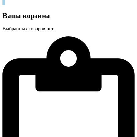
0
Ваша корзина
Выбранных товаров нет.