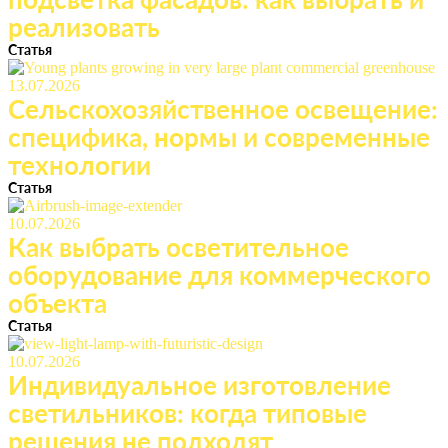
реализовать
Статья
13.07.2026
Сельскохозяйственное освещение:
специфика, нормы и современные
технологии
Статья
10.07.2026
Как выбрать осветительное
оборудование для коммерческого
объекта
Статья
10.07.2026
Индивидуальное изготовление
светильников: когда типовые
решения не подходят