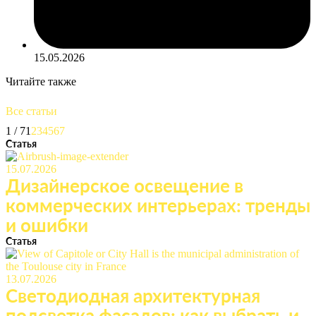
15.05.2026
Читайте также
Все статьи
1 / 7
1
2
3
4
5
6
7
Статья
15.07.2026
Дизайнерское освещение в
коммерческих интерьерах: тренды
и ошибки
Статья
13.07.2026
Светодиодная архитектурная
подсветка фасадов: как выбрать и