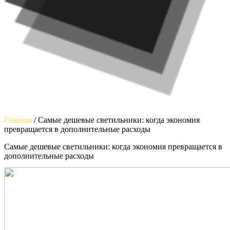
Главная
/
Самые дешевые светильники: когда экономия
превращается в дополнительные расходы
Самые дешевые светильники: когда экономия превращается в
дополнительные расходы