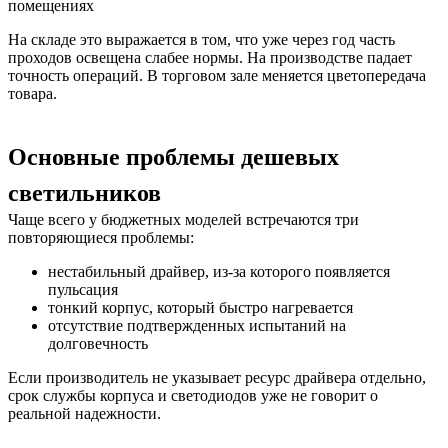
помещениях
На складе это выражается в том, что уже через год часть
проходов освещена слабее нормы. На производстве падает
точность операций. В торговом зале меняется цветопередача
товара.
Основные проблемы дешевых
светильников
Чаще всего у бюджетных моделей встречаются три
повторяющиеся проблемы:
нестабильный драйвер, из-за которого появляется
пульсация
тонкий корпус, который быстро нагревается
отсутствие подтвержденных испытаний на
долговечность
Если производитель не указывает ресурс драйвера отдельно,
срок службы корпуса и светодиодов уже не говорит о
реальной надежности.