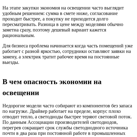
На этапе закупки экономия на освещении часто выглядит
удобным решением: сумма в смете ниже, согласование
проходит быстрее, а покупку не приходится долго
пересматривать. Разница в цене между моделями обычно
заметна сразу, поэтому дешевый вариант кажется
рациональным.
Для бизнеса проблема начинается когда часть помещений уже
работает с разной яркостью, сотрудники оставляют заявки на
замену, а электрик тратит рабочее время на постоянные
выезды.
В чем опасность экономии на
освещении
Недорогие модели часто собирают из компонентов без запаса
по нагрузке. Драйвер работает на пределе, корпус плохо
отводит тепло, а светодиоды быстрее теряют световой поток.
По данным Ассоциации производителей светодиодов,
перегрев сокращает срок службы светодиодного источника
почти в два раза при постоянной работе в промышленных