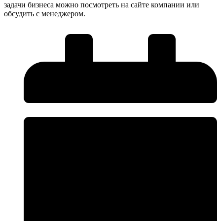
задачи бизнеса можно посмотреть на сайте компании или
обсудить с менеджером.