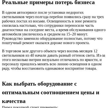
Реальные примеры потерь бизнеса
В одном автосервисе после установки недорогих
светильников через полгода перебои появились сразу на трех
рабочих постах из восьми. Освещенность в зоне ремонта
снизилась настолько, что сотрудники переносили часть
диагностики на соседние места, а время обслуживания одного
автомобиля увеличилось в среднем на 15–20 минут.
Руководство заменило оборудование полностью, потому что
поштучный ремонт оказался дороже нового проекта.
В торговом зале другого объекта через восемь месяцев 12
светильников из 40 начали давать разный оттенок света. Из-за
этого несколько витрин визуально отличались по яркости, и
персоналу пришлось менять всю линию освещения в одном
ряду, чтобы восстановить одинаковое восприятие товара.
Как выбрать оборудование с
оптимальным соотношением цены и
качества
Перед покупкой стоит проверить: