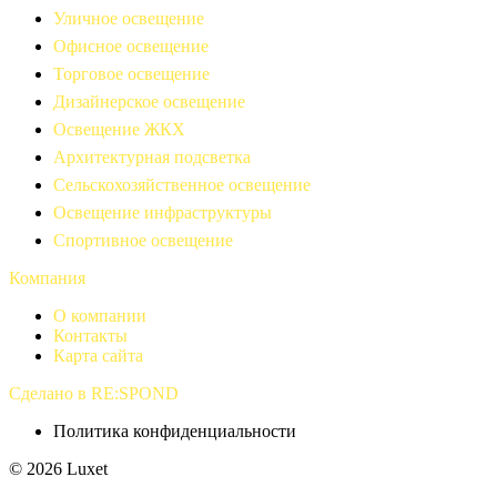
Уличное освещение
Офисное освещение
Торговое освещение
Дизайнерское освещение
Освещение ЖКХ
Архитектурная подсветка
Сельскохозяйственное освещение
Освещение инфраструктуры
Спортивное освещение
Компания
О компании
Контакты
Карта сайта
Сделано в RE:SPOND
Политика конфиденциальности
© 2026 Luxet