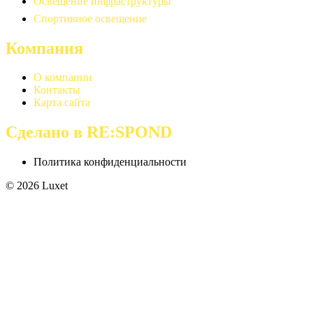
Освещение инфраструктуры
Спортивное освещение
Компания
О компании
Контакты
Карта сайта
Сделано в RE:SPOND
Политика конфиденциальности
© 2026 Luxet