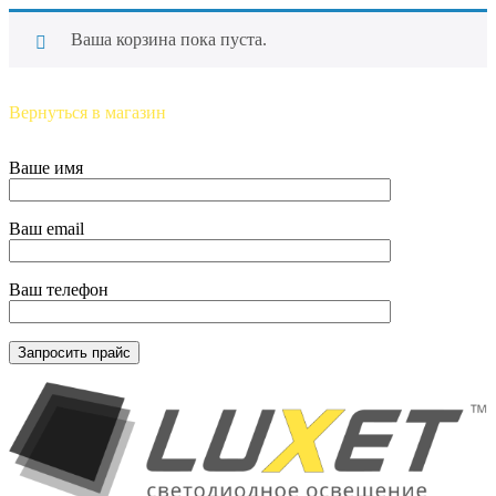
Ваша корзина пока пуста.
Вернуться в магазин
Ваше имя
Ваш email
Ваш телефон