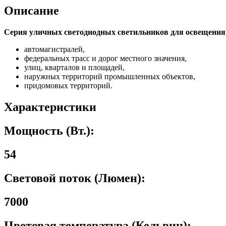
Описание
Серия уличных светодиодных светильников для освещения
автомагистралей,
федеральных трасс и дорог местного значения,
улиц, кварталов и площадей,
наружных территорий промышленных объектов,
придомовых территорий.
Характеристики
Мощность (Вт.):
54
Световой поток (Люмен):
7000
Цветовая температура (Кельвин):