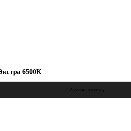
Экстра 6500К
Добавить в корзину