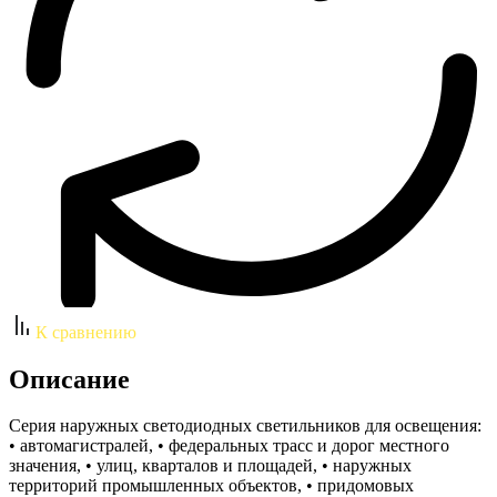
К сравнению
Описание
Серия наружных светодиодных светильников для освещения:
• автомагистралей, • федеральных трасс и дорог местного
значения, • улиц, кварталов и площадей, • наружных
территорий промышленных объектов, • придомовых