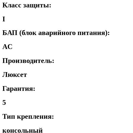
Класс защиты:
I
БАП (блок аварийного питания):
AC
Производитель:
Люксет
Гарантия:
5
Тип крепления:
консольный