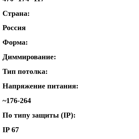
Страна:
Россия
Форма:
Диммирование:
Тип потолка:
Напряжение питания:
~176-264
По типу защиты (IP):
IP 67