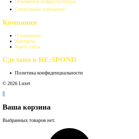
Освещение инфраструктуры
Спортивное освещение
Компания
О компании
Контакты
Карта сайта
Сделано в RE:SPOND
Политика конфиденциальности
© 2026 Luxet
0
Ваша корзина
Выбранных товаров нет.