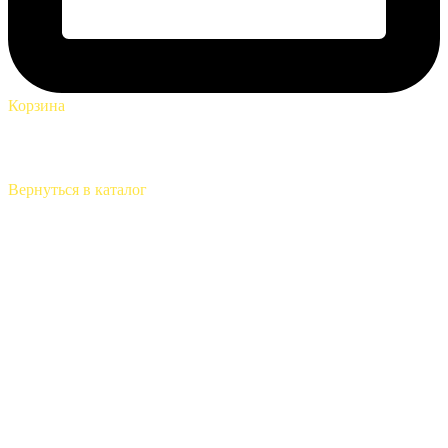
Корзина
Вернуться в каталог