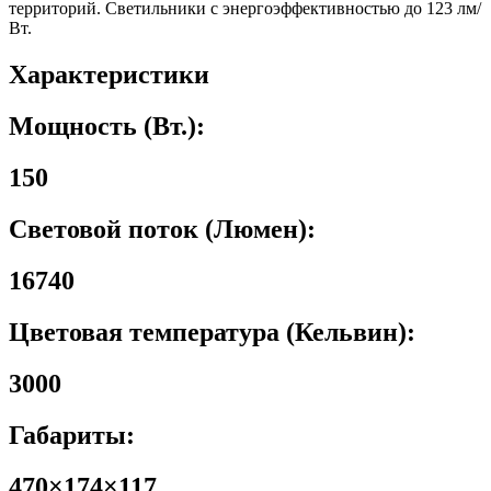
территорий. Светильники с энергоэффективностью до 123 лм/
Вт.
Характеристики
Мощность (Вт.):
150
Световой поток (Люмен):
16740
Цветовая температура (Кельвин):
3000
Габариты:
470×174×117