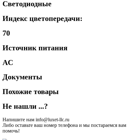
Светодиодные
Индекс цветопередачи:
70
Источник питания
AC
Документы
Похожие товары
Не нашли ...?
Напишите нам info@luxet-llc.ru
Либо оставьте ваш номер телефона и мы постараемся вам
помочь!