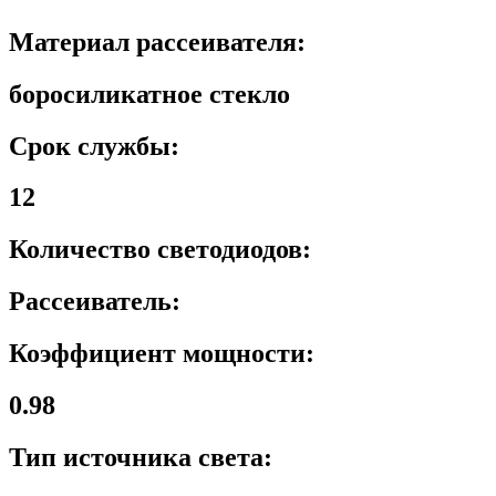
Материал рассеивателя:
боросиликатное стекло
Срок службы:
12
Количество светодиодов:
Рассеиватель:
Коэффициент мощности:
0.98
Тип источника света: