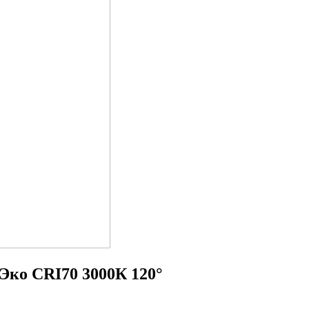
 Эко CRI70 3000К 120°