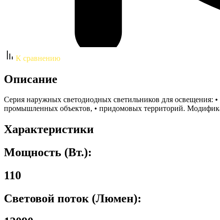
К сравнению
Описание
Серия наружных светодиодных светильников для освещения: • а
промышленных объектов, • придомовых территорий. Модификаци
Характеристики
Мощность (Вт.):
110
Световой поток (Люмен):