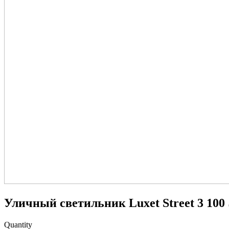
Уличный светильник Luxet Street 3 100
Quantity