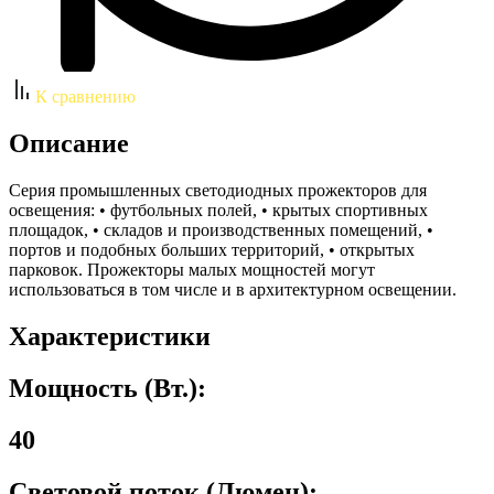
К сравнению
Описание
Серия промышленных светодиодных прожекторов для
освещения: • футбольных полей, • крытых спортивных
площадок, • складов и производственных помещений, •
портов и подобных больших территорий, • открытых
парковок. Прожекторы малых мощностей могут
использоваться в том числе и в архитектурном освещении.
Характеристики
Мощность (Вт.):
40
Световой поток (Люмен):