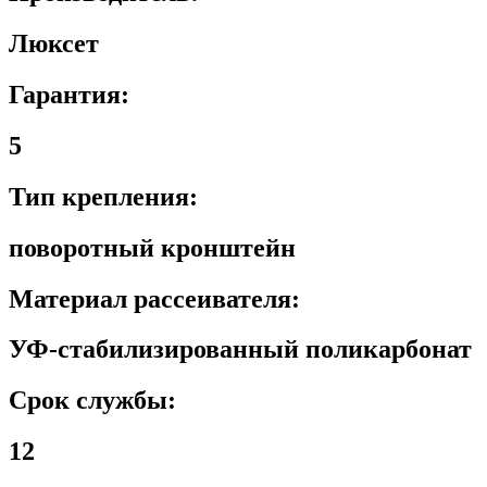
Люксет
Гарантия:
5
Тип крепления:
поворотный кронштейн
Материал рассеивателя:
УФ-стабилизированный поликарбонат
Срок службы:
12