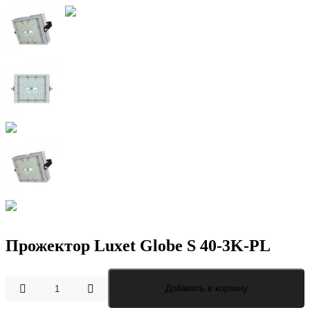
Прожектор Luxet Globe S 40-3K-PL
Количество
Добавить в корзину
товара