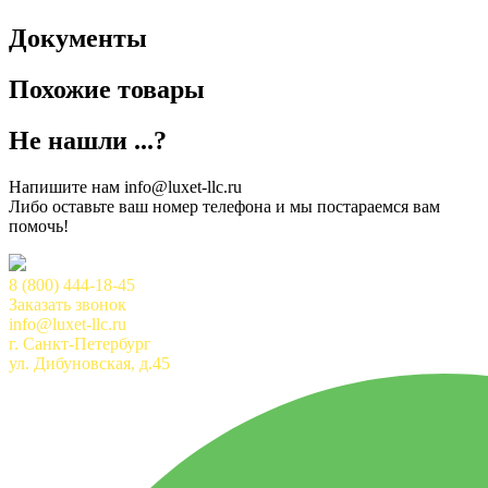
Документы
Похожие товары
Не нашли ...?
Напишите нам info@luxet-llc.ru
Либо оставьте ваш номер телефона и мы постараемся вам
помочь!
8 (800) 444-18-45
Заказать звонок
info@luxet-llc.ru
г. Санкт-Петербург
ул. Дибуновская, д.45