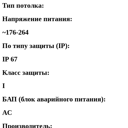
Тип потолка:
Напряжение питания:
~176-264
По типу защиты (IP):
IP 67
Класс защиты:
I
БАП (блок аварийного питания):
AC
Производитель: