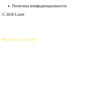
Политика конфиденциальности
© 2026 Luxet
Вернуться в каталог