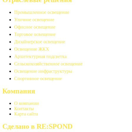
Промышленное освещение
Уличное освещение
Офисное освещение
Торговое освещение
Дизайнерское освещение
Освещение ЖКХ
Архитектурная подсветка
Сельскохозяйственное освещение
Освещение инфраструктуры
Спортивное освещение
Компания
О компании
Контакты
Карта сайта
Сделано в RE:SPOND