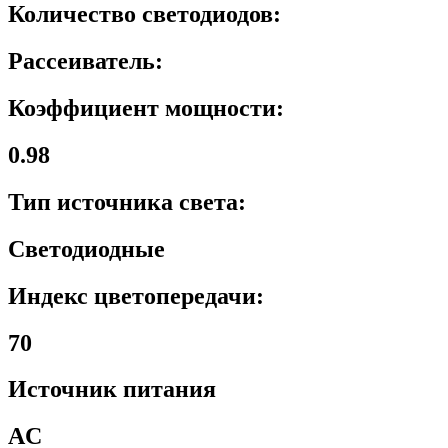
Количество светодиодов:
Рассеиватель:
Коэффициент мощности:
0.98
Тип источника света:
Светодиодные
Индекс цветопередачи:
70
Источник питания
AC