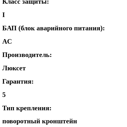
Класс защиты:
I
БАП (блок аварийного питания):
AC
Производитель:
Люксет
Гарантия:
5
Тип крепления:
поворотный кронштейн