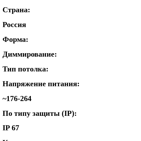
Страна:
Россия
Форма:
Диммирование:
Тип потолка:
Напряжение питания:
~176-264
По типу защиты (IP):
IP 67