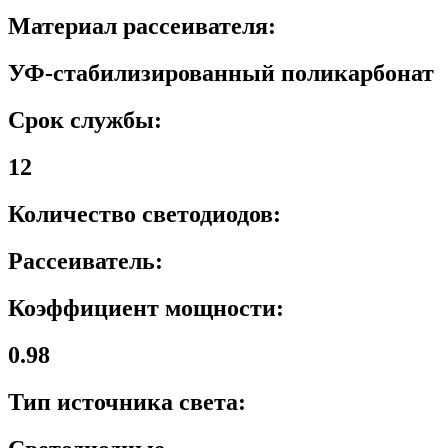
Материал рассеивателя:
УФ-стабилизированный поликарбонат
Срок службы:
12
Количество светодиодов:
Рассеиватель:
Коэффициент мощности:
0.98
Тип источника света: