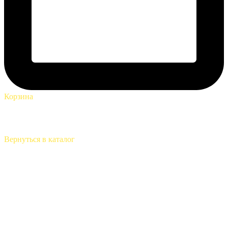
Корзина
Вернуться в каталог