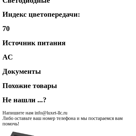
Светодиодные
Индекс цветопередачи:
70
Источник питания
AC
Документы
Похожие товары
Не нашли ...?
Напишите нам info@luxet-llc.ru
Либо оставьте ваш номер телефона и мы постараемся вам
помочь!