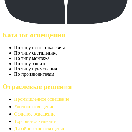
Каталог освещения
По типу источника света
По типу светильника
По типу монтажа
По типу защиты
По типу применения
По производителям
Отраслевые решения
Промышленное освещение
Уличное освещение
Офисное освещение
Торговое освещение
Дизайнерское освещение