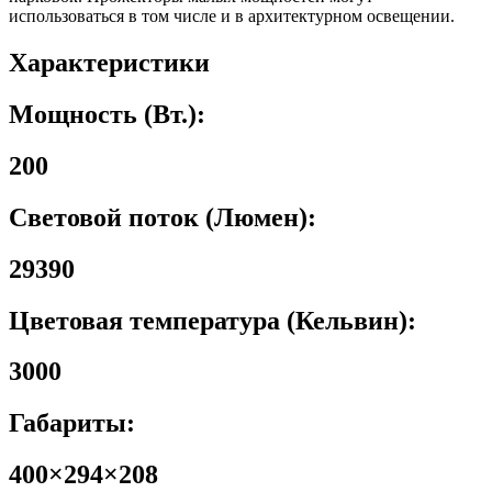
использоваться в том числе и в архитектурном освещении.
Характеристики
Мощность (Вт.):
200
Световой поток (Люмен):
29390
Цветовая температура (Кельвин):
3000
Габариты:
400×294×208