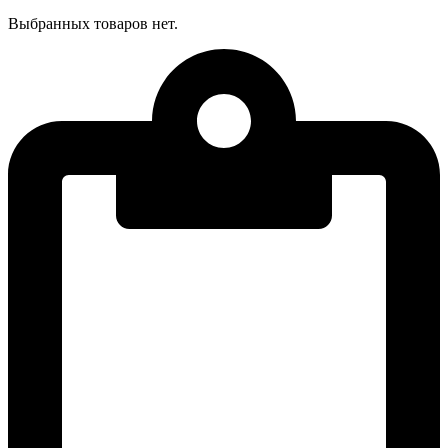
Выбранных товаров нет.