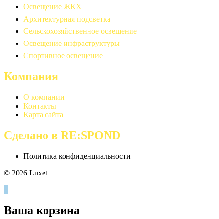
Освещение ЖКХ
Архитектурная подсветка
Сельскохозяйственное освещение
Освещение инфраструктуры
Спортивное освещение
Компания
О компании
Контакты
Карта сайта
Сделано в RE:SPOND
Политика конфиденциальности
© 2026 Luxet
0
Ваша корзина