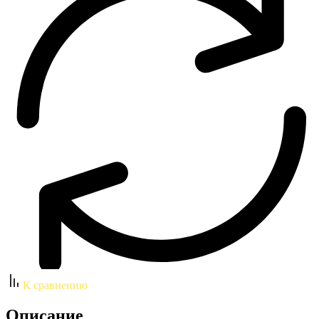
К сравнению
Описание