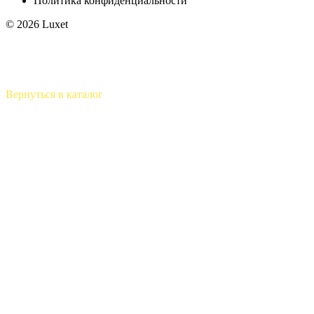
Политика конфиденциальности
© 2026 Luxet
Вернуться в каталог