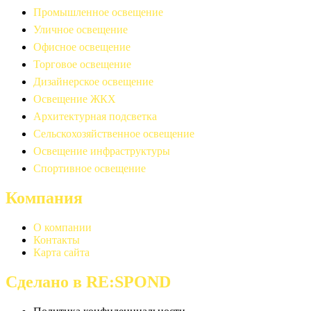
Промышленное освещение
Уличное освещение
Офисное освещение
Торговое освещение
Дизайнерское освещение
Освещение ЖКХ
Архитектурная подсветка
Сельскохозяйственное освещение
Освещение инфраструктуры
Спортивное освещение
Компания
О компании
Контакты
Карта сайта
Сделано в RE:SPOND