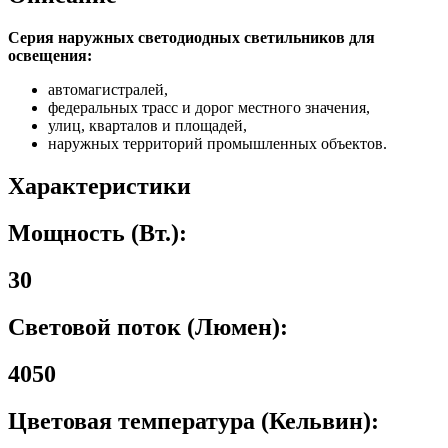
Серия наружных светодиодных светильников для
освещения:
автомагистралей,
федеральных трасс и дорог местного значения,
улиц, кварталов и площадей,
наружных территорий промышленных объектов.
Характеристики
Мощность (Вт.):
30
Световой поток (Люмен):
4050
Цветовая температура (Кельвин):