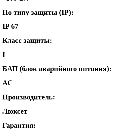
По типу защиты (IP):
IP 67
Класс защиты:
I
БАП (блок аварийного питания):
AC
Производитель:
Люксет
Гарантия: