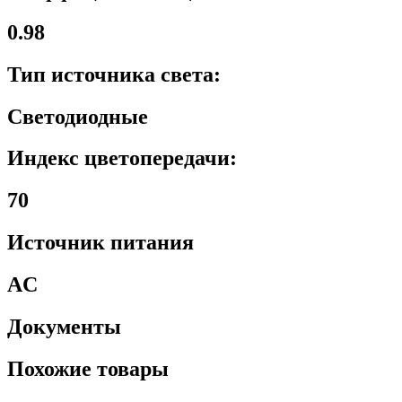
0.98
Тип источника света:
Светодиодные
Индекс цветопередачи:
70
Источник питания
AC
Документы
Похожие товары