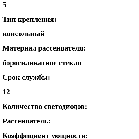
5
Тип крепления:
консольный
Материал рассеивателя:
боросиликатное стекло
Срок службы:
12
Количество светодиодов:
Рассеиватель:
Коэффициент мощности: