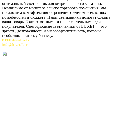
оптимальный светильник для витрины вашего магазина.
Независимо от масштаба вашего торгового помещения, мы
предложим вам эффективное решение с учетом всех ваших
потребностей и бюджета. Наши светильники помогут сделать
ваши товары более заметными и привлекательными для
покупателей. Светодиодные светильники от LUXET — это
яркость, долговечность и энергоэффективность, которые
необходимы вашему бизнесу.
8 800 444-18-45
info@luxet-llc.ru