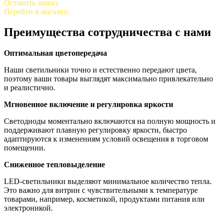
Оставить заявку
Перейти в магазин
Преимущества сотрудничества с нами
Оптимальная цветопередача
Наши светильники точно и естественно передают цвета,
поэтому ваши товары выглядят максимально привлекательно
и реалистично.
Мгновенное включение и регулировка яркости
Светодиоды моментально включаются на полную мощность и
поддерживают плавную регулировку яркости, быстро
адаптируются к изменениям условий освещения в торговом
помещении.
Сниженное тепловыделение
LED-светильники выделяют минимальное количество тепла.
Это важно для витрин с чувствительными к температуре
товарами, например, косметикой, продуктами питания или
электроникой.