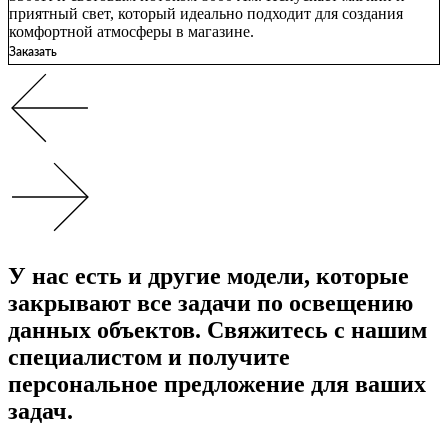
приятный свет, который идеально подходит для создания
комфортной атмосферы в магазине.
Заказать
У нас есть и другие модели, которые
закрывают все задачи по освещению
данных объектов. Свяжитесь с нашим
специалистом и получите
персональное предложение для ваших
задач.