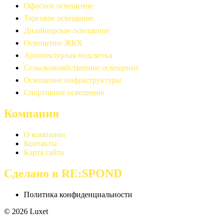
Офисное освещение
Торговое освещение
Дизайнерское освещение
Освещение ЖКХ
Архитектурная подсветка
Сельскохозяйственное освещение
Освещение инфраструктуры
Спортивное освещение
Компания
О компании
Контакты
Карта сайта
Сделано в RE:SPOND
Политика конфиденциальности
© 2026 Luxet