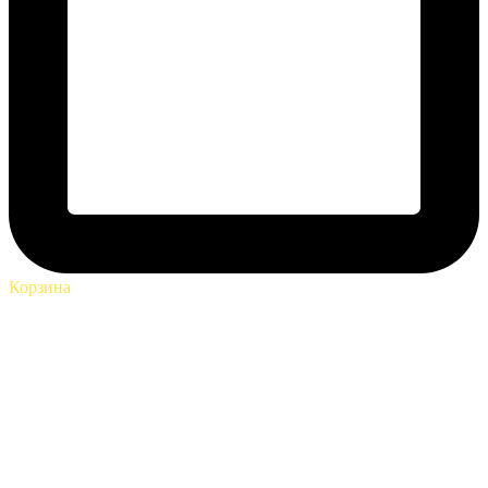
Корзина