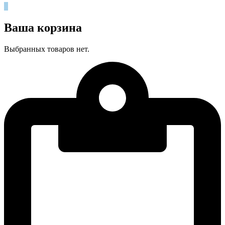
0
Ваша корзина
Выбранных товаров нет.