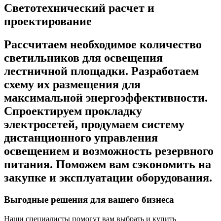
Светотехнический расчет и
проектирование
Рассчитаем необходимое количество
светильников для освещения
лестничной площадки. Разработаем
схему их размещения для
максимальной энергоэффективности.
Спроектируем прокладку
электросетей, продумаем систему
дистанционного управления
освещением и возможность резервного
питания. Поможем вам сэкономить на
закупке и эксплуатации оборудования.
Выгодные решения для вашего бизнеса
Наши специалисты помогут вам выбрать и купить