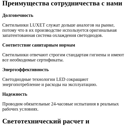
Преимущества сотрудничества с нами
Долговечность
Светильники LUXET служат дольше аналогов на рынке,
потому что в их производстве используется оригинальная
запатентованная система охлаждения светодиодов.
Соответствие санитарным нормам
Светильники отвечают строгим стандартам гигиены и имеют
все необходимые сертификаты.
Энергоэффективность
Светодиодные технологии LED сокращают
энергопотребление и расходы на эксплуатацию.
Надежность
Проводим обязательные 24-часовые испытания в реальных
рабочих условиях.
Светотехнический расчет и