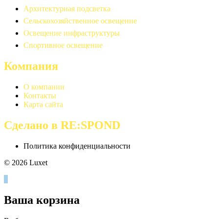
Архитектурная подсветка
Сельскохозяйственное освещение
Освещение инфраструктуры
Спортивное освещение
Компания
О компании
Контакты
Карта сайта
Сделано в RE:SPOND
Политика конфиденциальности
© 2026 Luxet
0
Ваша корзина