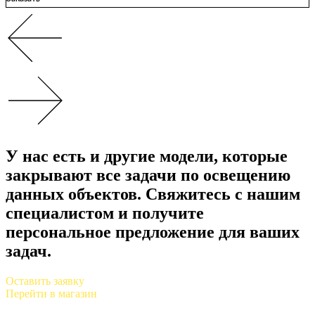
У нас есть и другие модели, которые
закрывают все задачи по освещению
данных объектов. Свяжитесь с нашим
специалистом и получите
персональное предложение для ваших
задач.
Оставить заявку
Перейти в магазин