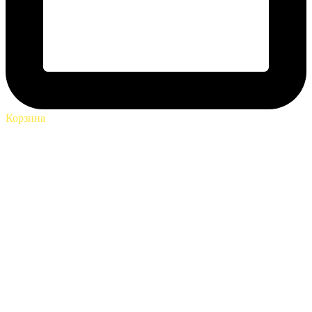
Корзина