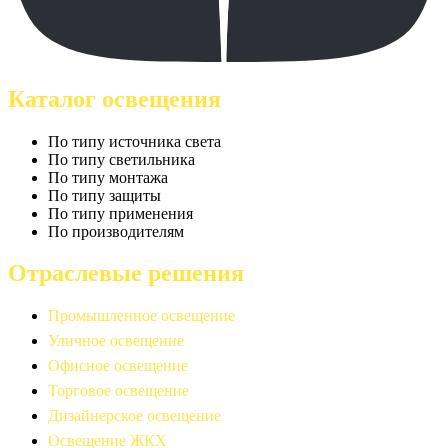
Каталог освещения
По типу источника света
По типу светильника
По типу монтажа
По типу защиты
По типу применения
По производителям
Отраслевые решения
Промышленное освещение
Уличное освещение
Офисное освещение
Торговое освещение
Дизайнерское освещение
Освещение ЖКХ