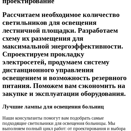
проектирование
Рассчитаем необходимое количество
светильников для освещения
лестничной площадки. Разработаем
схему их размещения для
максимальной энергоэффективности.
Спроектируем прокладку
электросетей, продумаем систему
дистанционного управления
освещением и возможность резервного
питания. Поможем вам сэкономить на
закупке и эксплуатации оборудования.
Лучшие лампы для освещения больниц
Наши консультанты помогут вам подобрать самые
подходящие светильники для освещения больницы. Мы
выполняем полный цикл работ: от проектирования и выбора