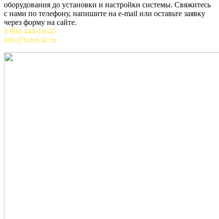
оборудования до установки и настройки системы. Свяжитесь
с нами по телефону, напишите на e-mail или оставьте заявку
через форму на сайте.
8 800 444-18-45
info@luxet-llc.ru