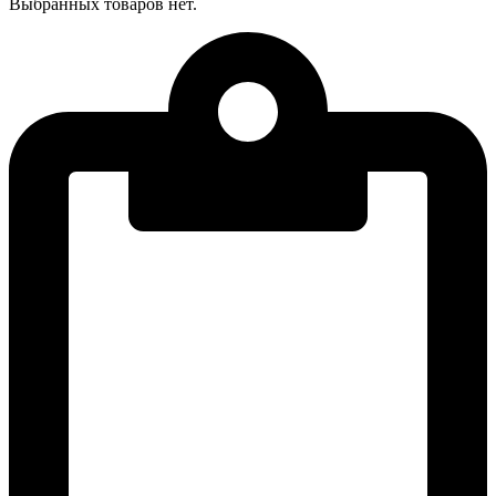
Выбранных товаров нет.