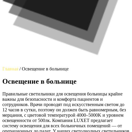
Главная
/
Освещение в больнице
Освещение в больнице
Правильные светильники для освещения больницы крайне
важны для безопасности и комфорта пациентов и
сотрудников. Врачи проводят под искусственным светом до
12 часов в сутки, поэтому он должен быть равномерным, без
мерцания, с цветовой температурой 4000–5000K и уровнем
освещенности от 500лк. Компания LUXET предлагает
систему освещения для всех больничных помещений — от
операционных до палат. У наших светодиодных светильников