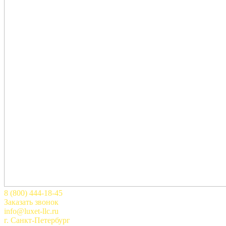
8 (800) 444-18-45
Заказать звонок
info@luxet-llc.ru
г. Санкт-Петербург