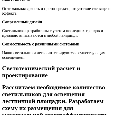
Оптимальная яркость и цветопередача, отсутствие слепящего
эффекта.
Современный дизайн
Светильники разработаны с учетом последних трендов и
идеально вписываются в любой ландшафт.
Совместимость с различными системами
Наши светильники легко интегрируются с существующим
освещением.
Светотехнический расчет и
проектирование
Рассчитаем необходимое количество
светильников для освещения
лестничной площадки. Разработаем
схему их размещения для