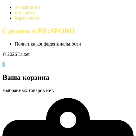
О компании
Контакты
Карта сайта
Сделано в RE:SPOND
Политика конфиденциальности
© 2026 Luxet
0
Ваша корзина
Выбранных товаров нет.