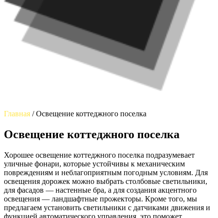
Главная
/
Освещение коттеджного поселка
Освещение коттеджного поселка
Хорошее освещение коттеджного поселка подразумевает
уличные фонари, которые устойчивы к механическим
повреждениям и неблагоприятным погодным условиям. Для
освещения дорожек можно выбрать столбовые светильники,
для фасадов — настенные бра, а для создания акцентного
освещения — ландшафтные прожекторы. Кроме того, мы
предлагаем установить светильники с датчиками движения и
функцией автоматического управления, это поможет