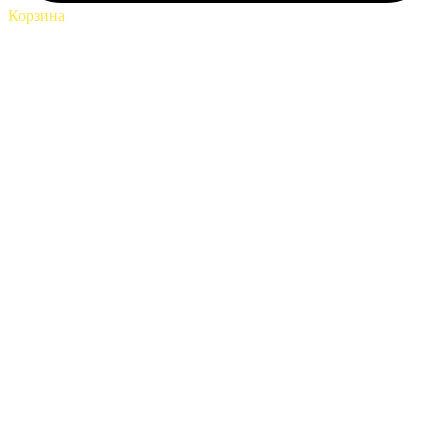
Корзина