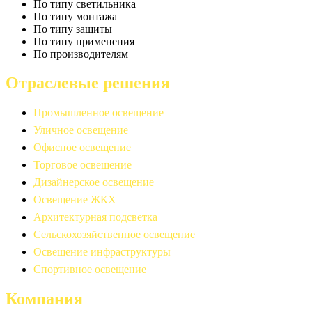
По типу светильника
По типу монтажа
По типу защиты
По типу применения
По производителям
Отраслевые решения
Промышленное освещение
Уличное освещение
Офисное освещение
Торговое освещение
Дизайнерское освещение
Освещение ЖКХ
Архитектурная подсветка
Сельскохозяйственное освещение
Освещение инфраструктуры
Спортивное освещение
Компания