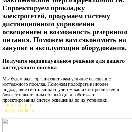
максимальной энергоэффективности.
Спроектируем прокладку
электросетей, продумаем систему
дистанционного управления
освещением и возможность резервного
питания. Поможем вам сэкономить на
закупке и эксплуатации оборудования.
Получите индивидуальное решение для вашего
коттеджного поселка
Мы будем рады организовать вам уличное освещение
коттеджного поселка. Поможем подобрать наиболее
подходящие светильники с учетом ваших потребностей и
бюджет и выполним полный цикл работ — от
проектирования систем освещения до их установки.
8 800 444-18-45
info@luxet-llc.ru