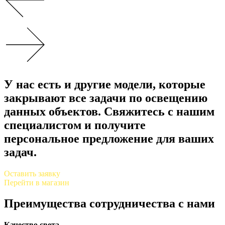
У нас есть и другие модели, которые
закрывают все задачи по освещению
данных объектов. Свяжитесь с нашим
специалистом и получите
персональное предложение для ваших
задач.
Оставить заявку
Перейти в магазин
Преимущества сотрудничества с нами
Качество света