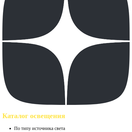
Каталог освещения
По типу источника света