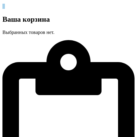
0
Ваша корзина
Выбранных товаров нет.