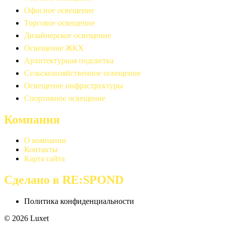
Офисное освещение
Торговое освещение
Дизайнерское освещение
Освещение ЖКХ
Архитектурная подсветка
Сельскохозяйственное освещение
Освещение инфраструктуры
Спортивное освещение
Компания
О компании
Контакты
Карта сайта
Сделано в RE:SPOND
Политика конфиденциальности
© 2026 Luxet