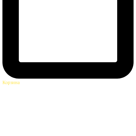
Корзина