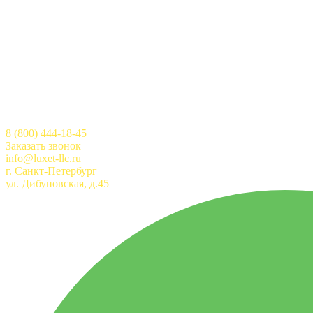
8 (800) 444-18-45
Заказать звонок
info@luxet-llc.ru
г. Санкт-Петербург
ул. Дибуновская, д.45