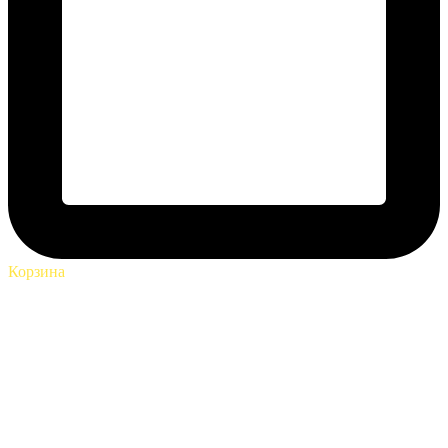
Корзина