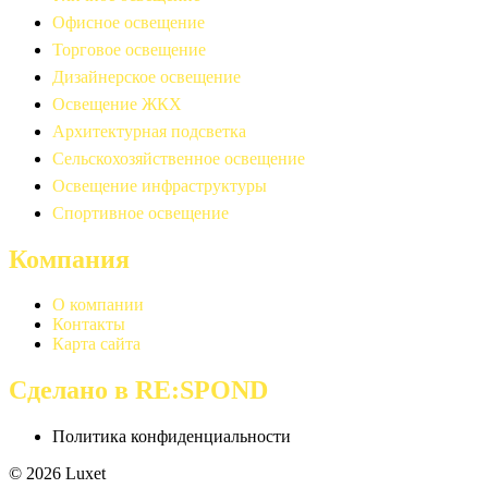
Офисное освещение
Торговое освещение
Дизайнерское освещение
Освещение ЖКХ
Архитектурная подсветка
Сельскохозяйственное освещение
Освещение инфраструктуры
Спортивное освещение
Компания
О компании
Контакты
Карта сайта
Сделано в RE:SPOND
Политика конфиденциальности
© 2026 Luxet