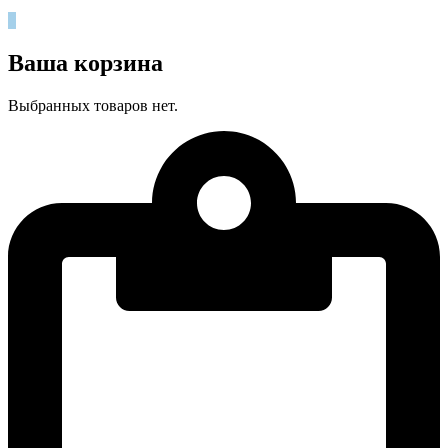
0
Ваша корзина
Выбранных товаров нет.